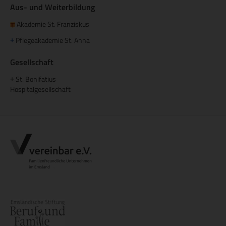
Aus- und Weiterbildung
Akademie St. Franziskus
Pflegeakademie St. Anna
+
Gesellschaft
St. Bonifatius
+
Hospitalgesellschaft