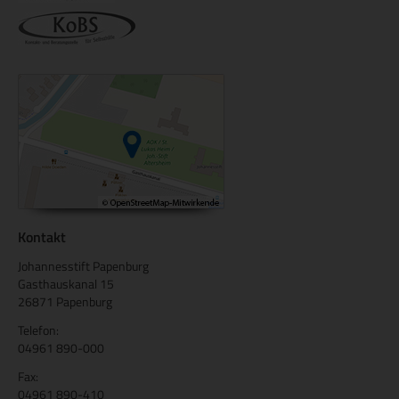
Kontakt
Johannesstift Papenburg
Gasthauskanal 15
26871 Papenburg
Telefon:
04961 890-000
Fax:
04961 890-410