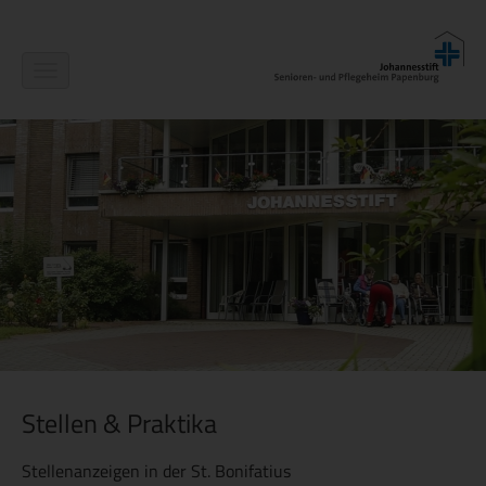
Navigation
ein-/ausblenden
Stellen & Praktika
Stellenanzeigen in der St. Bonifatius