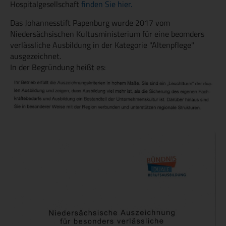
Hospitalgesellschaft
finden Sie hier.
Das Johannesstift Papenburg wurde 2017 vom
Niedersächsischen Kultusministerium für eine beomders
verlässliche Ausbildung in der Kategorie "Altenpflege"
ausgezeichnet.
In der Begründung heißt es: