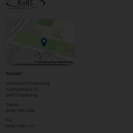
Kontakt
Johannesstift Papenburg
Gasthauskanal 15
26871 Papenburg
Telefon:
04961 890-000
Fax:
04961 890-410