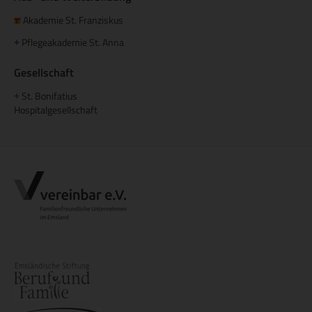
Akademie St. Franziskus
Pflegeakademie St. Anna
+
Gesellschaft
St. Bonifatius
+
Hospitalgesellschaft