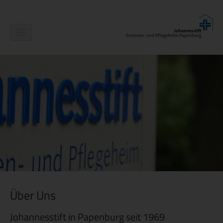
Navigation
ein-/ausblenden
Über Uns
Johannesstift in Papenburg seit 1969