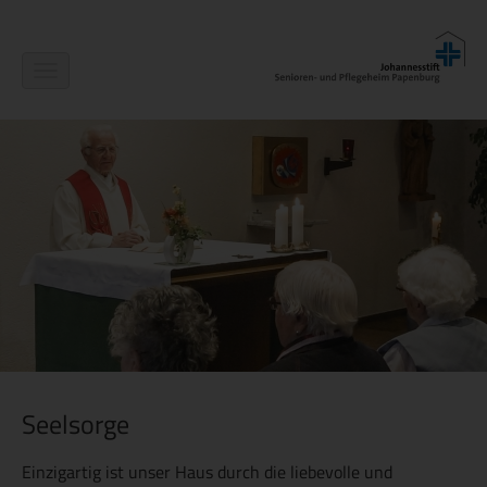
Navigation
ein-/ausblenden
Seelsorge
Einzigartig ist unser Haus durch die liebevolle und